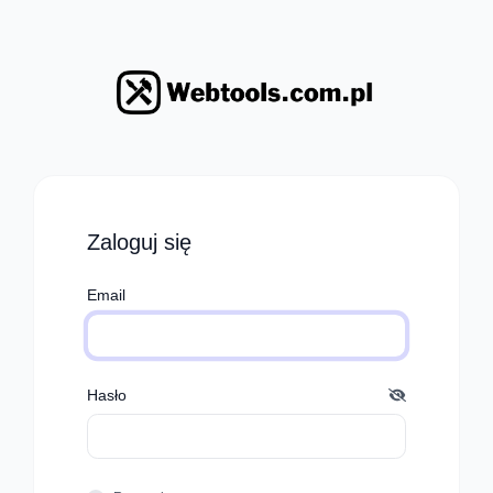
Zaloguj się
Email
Hasło